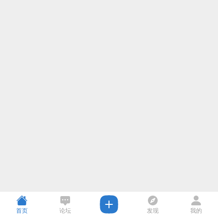
首页
论坛
发现
我的