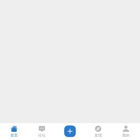
首页
论坛
发现
我的