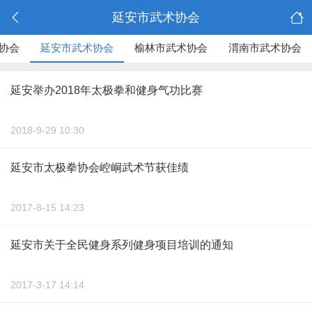
延安市武术协会
协会
延安市武术协会
榆林市武术协会
渭南市武术协会
延安举办2018年太极拳和健身气功比赛
2018-9-29 10:30
延安市太极拳协会崆峒武术节获佳绩
2017-8-15 14:23
延安市关于全民健身系列健身项目培训的通知
2017-3-17 14:14