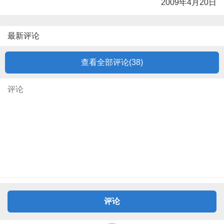
2009年4月20日
最新评论
查看全部评论(
38
)
评论