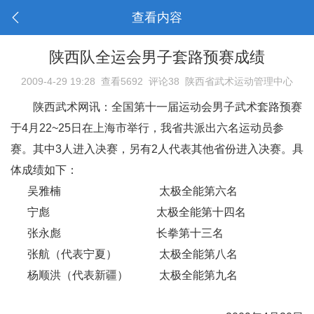
查看内容
陕西队全运会男子套路预赛成绩
2009-4-29 19:28
查看5692
评论38
陕西省武术运动管理中心
陕西武术网讯：全国第十一届运动会男子武术套路预赛
于4月22~25日在上海市举行，我省共派出六名运动员参
赛。其中3人进入决赛，另有2人代表其他省份进入决赛。具
体成绩如下：
吴雅楠 太极全能第六名
宁彪 太极全能第十四名
张永彪 长拳第十三名
张航（代表宁夏） 太极全能第八名
杨顺洪（代表新疆） 太极全能第九名