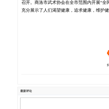
召开。
商洛市
武术协会在全市范围内开展
“全
充分展示了人们渴望健康，追求健康，维护健
最新评论