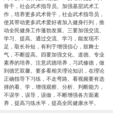
骨干，社会武术指导员。加强基层武术工
作，培养更多武术骨干，社会武术指导员，
使其带动更多武术爱好者加入健身行列，推
动全民健身工作蓬勃发展。
三要
加强交流、
学习、提高。通过交流、学习，能发现不
足，取长补短，有利于增强信心，鼓舞士
气，不断提高。
四要
加强文化、道德、专业
素养的培养。注意武德培养，习武修德，做
到德艺双馨。要多看相关理论知识，在理论
正确指导下习练，不走弯路。看视频要有选
择的看、学，增强观察、分析、判断能力，
不误学，误导，误做，不断增强各方面素
养，提高习练水平，提高全民健康水平。