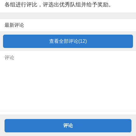
各组进行评比，评选出优秀队组并给予奖励。
最新评论
查看全部评论(
12
)
评论