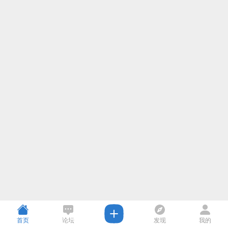
首页
论坛
发现
我的