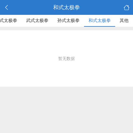
和式太极拳
式太极拳
武式太极拳
孙式太极拳
和式太极拳
其他
暂无数据